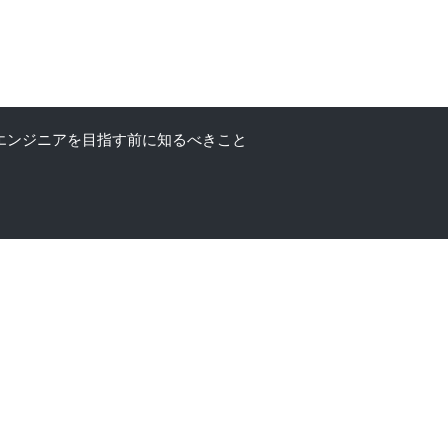
エンジニアを目指す前に知るべきこと